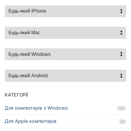
КАТЕГОРІЇ
Для компютерів з Windows
147
Для Apple компютерів
92