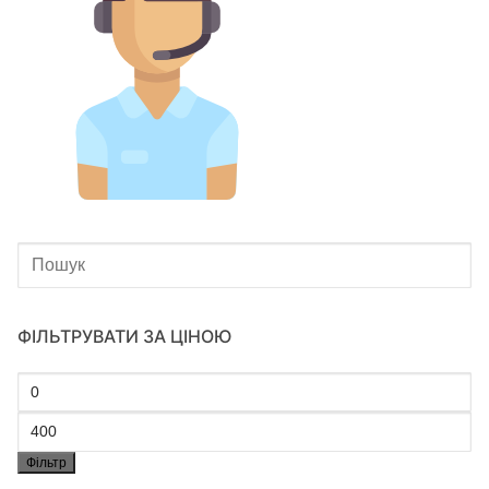
ФІЛЬТРУВАТИ ЗА ЦІНОЮ
Фільтр