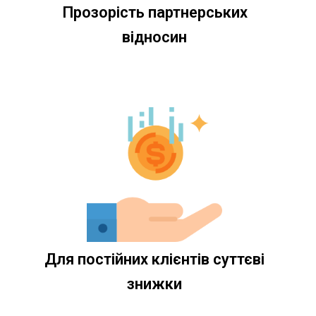
Прозорість партнерських
відносин
Для постійних клієнтів суттєві
знижки​