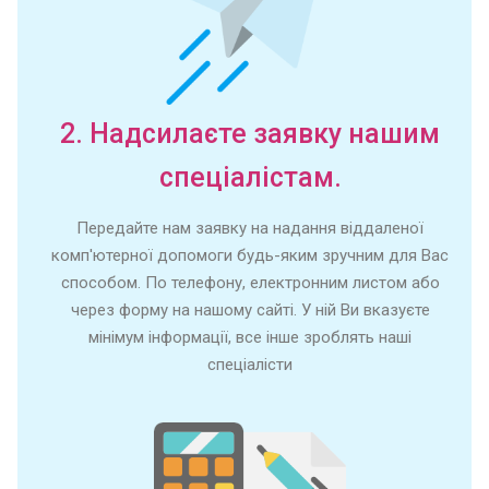
2. Надсилаєте заявку нашим
спеціалістам.
Передайте нам заявку на надання віддаленої
комп'ютерної допомоги будь-яким зручним для Вас
способом. По телефону, електронним листом або
через форму на нашому сайті. У ній Ви вказуєте
мінімум інформації, все інше зроблять наші
спеціалісти