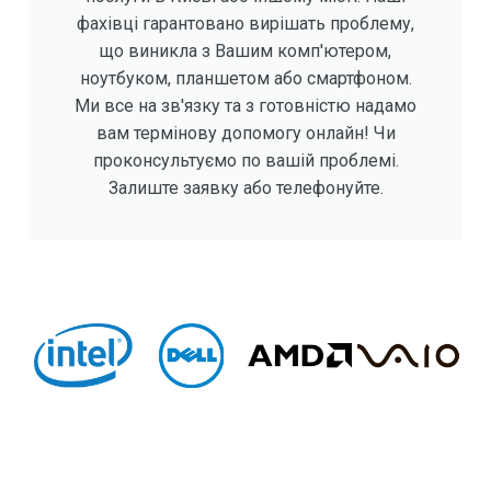
фахівці гарантовано вирішать проблему,
що виникла з Вашим комп'ютером,
ноутбуком, планшетом або смартфоном.
Ми все на зв'язку та з готовністю надамо
вам термінову допомогу онлайн! Чи
проконсультуємо по вашій проблемі.
Залиште заявку або телефонуйте.