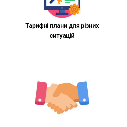
Тарифні плани для різних
ситуацій​