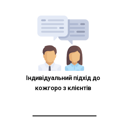
Індивідуальний підхід до
кожгоро з клієнтів