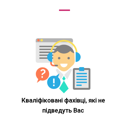
Кваліфіковані фахівці, які не
підведуть Вас