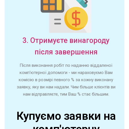
3. Отримуєте винагороду
після завершення
Після виконання робіт по наданню віддаленої
комп'ютерної допомоги - ми нараховуємо Вам
комісію в розмірі певного % за кожну виконану
заявку, яку ви нам надали. Чим більше клієнтів ви
нам відправляєте, тим Ваш % стає більшим.
Купуємо заявки на