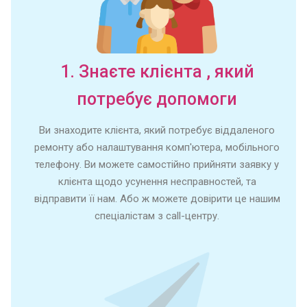
1. Знаєте клієнта , який
потребує допомоги
Ви знаходите клієнта, який потребує віддаленого
ремонту або налаштування комп'ютера, мобільного
телефону. Ви можете самостійно прийняти заявку у
клієнта щодо усунення несправностей, та
відправити її нам. Або ж можете довірити це нашим
спеціалістам з call-центру.