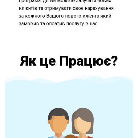
програма, де Ви можете залучати нових
клієнтів та отримувати своє нарахування
за кожного Вашого нового клієнта який
замовив та оплатив послугу в нас.
Як це Працює?