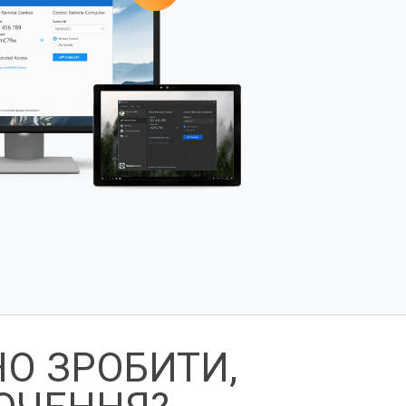
О ЗРОБИТИ,