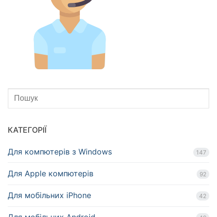
КАТЕГОРІЇ
Для компютерів з Windows
147
Для Apple компютерів
92
Для мобільних iPhone
42