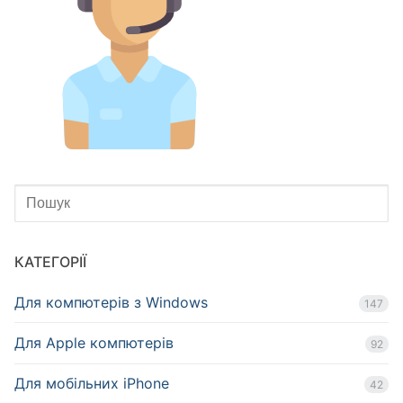
КАТЕГОРІЇ
Для компютерів з Windows
147
Для Apple компютерів
92
Для мобільних iPhone
42