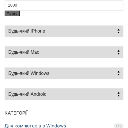
Фільтр
КАТЕГОРІЇ
Для компютерів з Windows
147