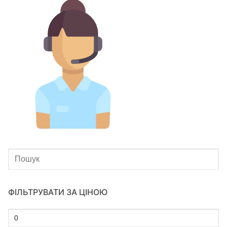
ФІЛЬТРУВАТИ ЗА ЦІНОЮ