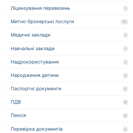
Ліцензування перевезень
1
Митно-брокерські послуги
10
Медичні заклади
1
Навчальні заклади
1
Надрокористування
1
Народження дитини
2
Паспортні документи
4
ПДВ
8
Пенсія
3
Перевірка документів
2