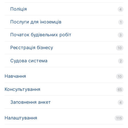
Поліція
4
Послуги для іноземців
1
Початок будівельних робіт
3
Реєстрація бізнесу
10
Судова система
2
Навчання
10
Консультування
65
Заповнення анкет
4
Налаштування
115