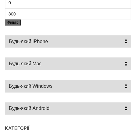
Фільтр
КАТЕГОРІЇ