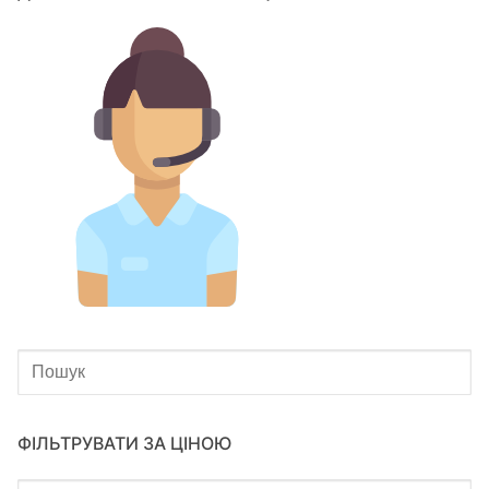
ФІЛЬТРУВАТИ ЗА ЦІНОЮ