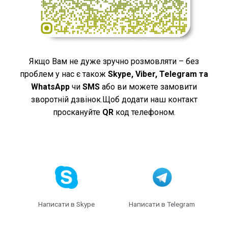
Якщо Вам не дуже зручно розмовляти – без
проблем у нас є також
Skype, Viber, Telegram та
WhatsApp
​ чи
SMS
або ви можете замовити
зворотній дзвінок.Щоб додати наш контакт
проскануйте
QR
код телефоном.
Написати в Skype
Написати в Telegram