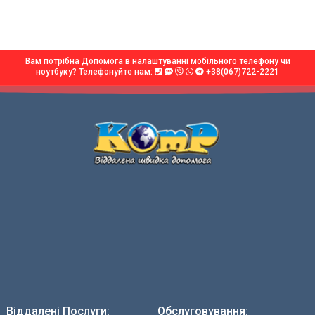
Вам потрібна Допомога в налаштуванні мобільного телефону чи
ноутбуку? Телефонуйте нам:
+38(067)722-2221
Віддалені Послуги:
Обслуговування: