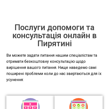
Послуги допомоги та
консультація онлайн в
Пирятині
Ви можете задати питання нашим спеціалістам та
отримати безкоштовну консультацію щодо
вирішення вашого питання. Нище наведемо самі
поширені проблеми коли до нас звертаються для їх
усунення: