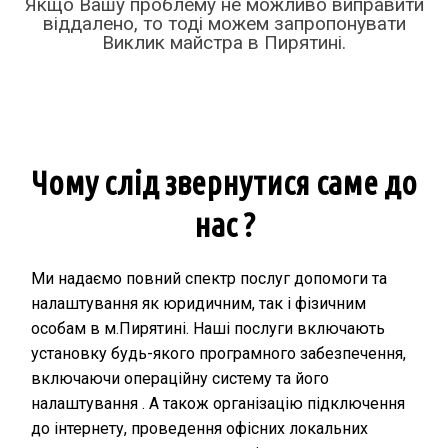
Якщо Вашу проблему не можливо виправити
віддалено, то тоді можем запропонувати
Виклик майстра в Пирятині.
Чому слід звернутися саме до
нас ?
Ми надаємо повний спектр послуг допомоги та
налаштування як юридичним, так і фізичним
особам в м.Пирятині. Наші послуги включають
установку будь-якого програмного забезпечення,
включаючи операційну систему та його
налаштування . А також організацію підключення
до інтернету, проведення офісних локальних