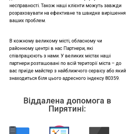
несправності. Також наші клієнти можуть завжди
розраховувати на ефективне та швидке вирішення
ваших проблем.
В кожному великому місті, обласному чи
районному центрі в нас Партнери, які
співпрацюють з нами. У великих містах наші
партнери розташовані по всій території міста – до
вас приїде майстер з найближчого сервісу або який
знаходиться біля цього адресного індексу 80359.
Віддалена допомога в
Пирятині: