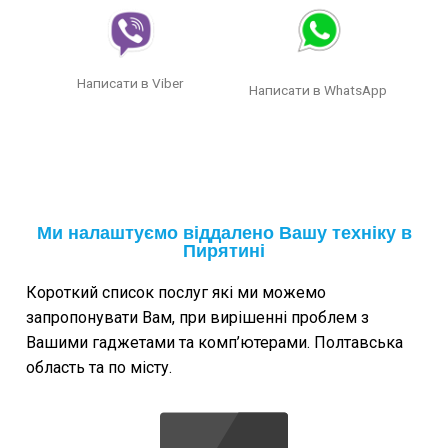
Написати в Viber
Написати в WhatsApp
Ми налаштуємо віддалено Вашу техніку в
Пирятині
Короткий список послуг які ми можемо
запропонувати Вам, при вирішенні проблем з
Вашими гаджетами та комп’ютерами. Полтавська
область та по місту.