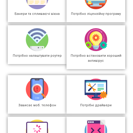
Банери та спливаючі вікна
Потрібно ліцензійну програму
Потрібно налаштувати роутер
Потрібно встановити хороший
антивірус
Зависає моб. телефон
Потрібні драйвери