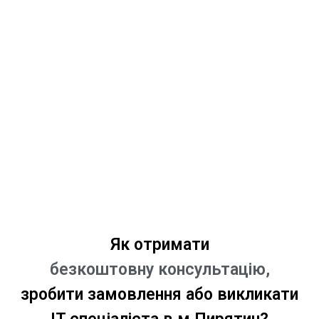
Як отримати
безкоштовну консультацію,
зробити замовлення або викликати