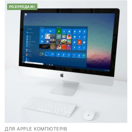
РОЗПРОДАЖ!
ДЛЯ APPLE КОМПЮТЕРІВ