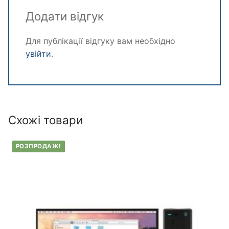
Додати відгук
Для публікації відгуку вам необхідно
увійти
.
Схожі товари
РОЗПРОДАЖ!