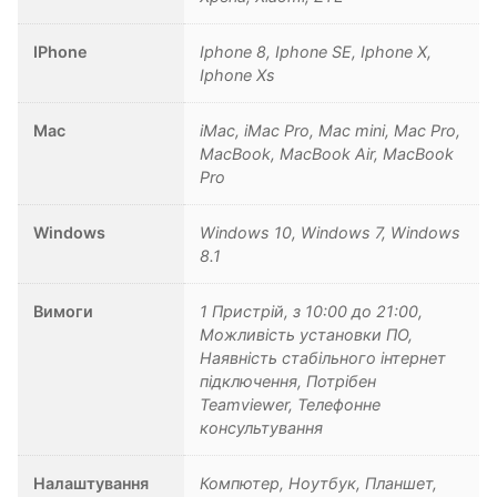
IPhone
Iphone 8, Iphone SE, Iphone X,
Iphone Xs
Mac
iMac, iMac Pro, Mac mini, Mac Pro,
MacBook, MacBook Air, MacBook
Pro
Windows
Windows 10, Windows 7, Windows
8.1
Вимоги
1 Пристрій, з 10:00 до 21:00,
Можливість установки ПО,
Наявність стабільного інтернет
підключення, Потрібен
Teamviewer, Телефонне
консультування
Налаштування
Компютер, Ноутбук, Планшет,