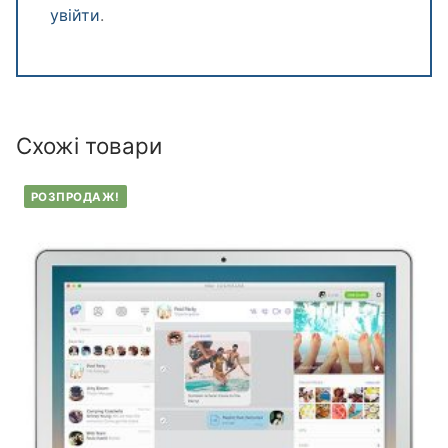
увійти
.
Схожі товари
РОЗПРОДАЖ!