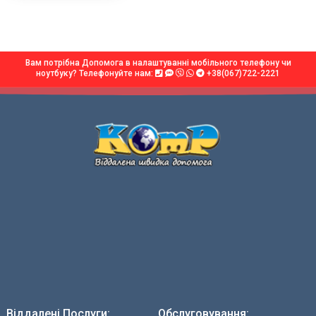
Вам потрібна Допомога в налаштуванні мобільного телефону чи
ноутбуку? Телефонуйте нам:
+38(067)722-2221
Віддалені Послуги:
Обслуговування: