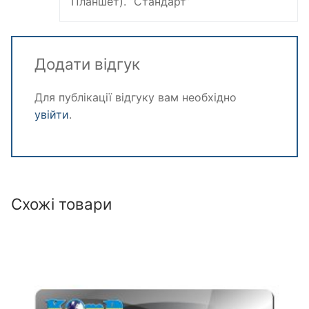
Планшет). “Стандарт”
Додати відгук
Для публікації відгуку вам необхідно
увійти
.
Схожі товари