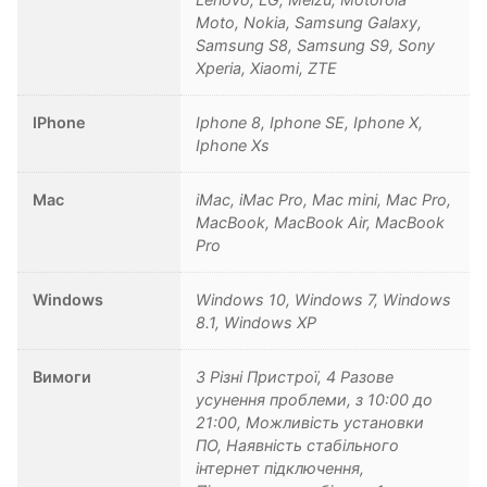
Moto, Nokia, Samsung Galaxy,
Samsung S8, Samsung S9, Sony
Xperia, Xiaomi, ZTE
IPhone
Iphone 8, Iphone SE, Iphone X,
Iphone Xs
Mac
iMac, iMac Pro, Mac mini, Mac Pro,
MacBook, MacBook Air, MacBook
Pro
Windows
Windows 10, Windows 7, Windows
8.1, Windows XP
Вимоги
3 Різні Пристрої, 4 Разове
усунення проблеми, з 10:00 до
21:00, Можливість установки
ПО, Наявність стабільного
інтернет підключення,