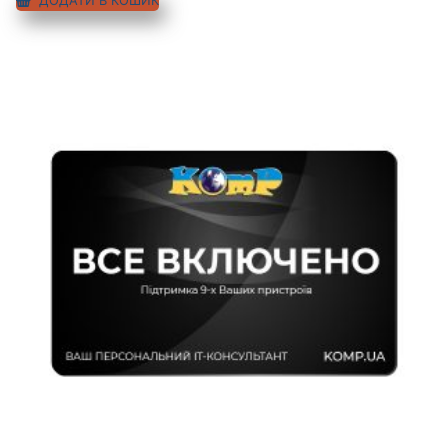
ДОДАТИ В КОШИК