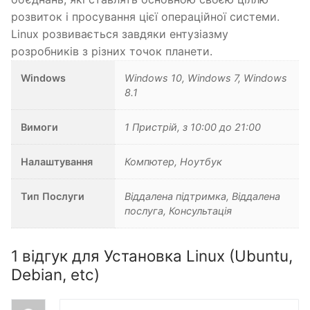
розвиток і просування цієї операційної системи.
Linux розвивається завдяки ентузіазму
розробників з різних точок планети.
Windows
Windows 10, Windows 7, Windows
8.1
Вимоги
1 Пристрій, з 10:00 до 21:00
Налаштування
Компютер, Ноутбук
Тип Послуги
Віддалена підтримка, Віддалена
послуга, Консультація
1 відгук для
Установка Linux (Ubuntu,
Debian, etc)