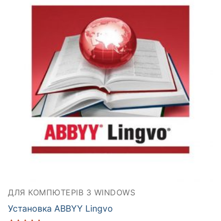
ДЛЯ КОМПЮТЕРІВ З WINDOWS
Установка ABBYY Lingvo