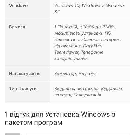
Windows
Windows 10, Windows 7, Windows
8.1
Вимоги
1 Пристрій, з 10:00 до 21:00,
Можливість установки ПО,
Наявність стабільного інтернет
підключення, Потрібен
Teamviewer, Телефонне
консультування
Налаштування
Компютер, Ноутбук
Тип Послуги
Віддалена підтримка, Віддалена
послуга, Консультація
1 відгук для
Установка Windows з
пакетом програм