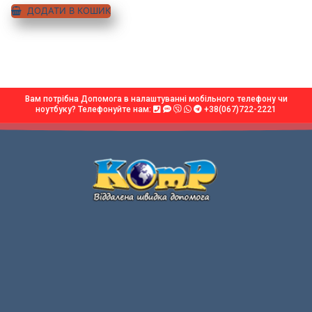
ДОДАТИ В КОШИК
Вам потрібна Допомога в налаштуванні мобільного телефону чи
ноутбуку? Телефонуйте нам:
+38(067)722-2221