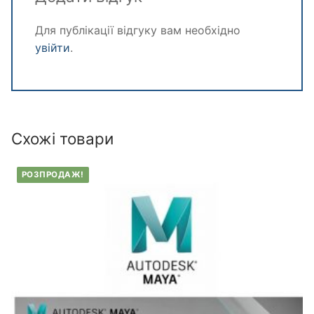
Для публікації відгуку вам необхідно
увійти
.
Схожі товари
РОЗПРОДАЖ!