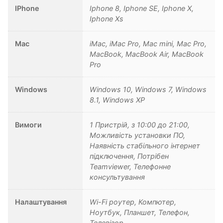
IPhone
Iphone 8, Iphone SE, Iphone X,
Iphone Xs
Mac
iMac, iMac Pro, Mac mini, Mac Pro,
MacBook, MacBook Air, MacBook
Pro
Windows
Windows 10, Windows 7, Windows
8.1, Windows XP
Вимоги
1 Пристрій, з 10:00 до 21:00,
Можливість установки ПО,
Наявність стабільного інтернет
підключення, Потрібен
Teamviewer, Телефонне
консультування
Налаштування
Wi-Fi роутер, Компютер,
Ноутбук, Планшет, Телефон,
Телевізор