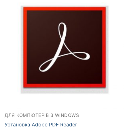
ДЛЯ КОМПЮТЕРІВ З WINDOWS
Установка Adobe PDF Reader