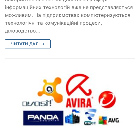
інформаційних технологій вже не представляється
можливим. На підприємствах комп’ютеризуються
технологічні та комунікаційні процеси,
діловодство…
ЧИТАТИ ДАЛІ →