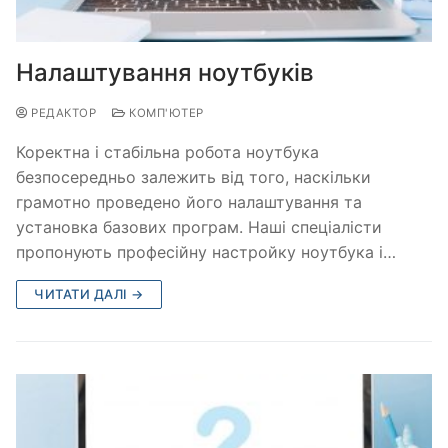
Налаштування ноутбуків
РЕДАКТОР
КОМП'ЮТЕР
Коректна і стабільна робота ноутбука
безпосередньо залежить від того, наскільки
грамотно проведено його налаштування та
установка базових програм. Наші спеціалісти
пропонують професійну настройку ноутбука і…
ЧИТАТИ ДАЛІ →