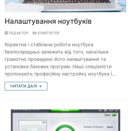
Налаштування ноутбуків
РЕДАКТОР
КОМП'ЮТЕР
Коректна і стабільна робота ноутбука
безпосередньо залежить від того, наскільки
грамотно проведено його налаштування та
установка базових програм. Наші спеціалісти
пропонують професійну настройку ноутбука і…
ЧИТАТИ ДАЛІ →