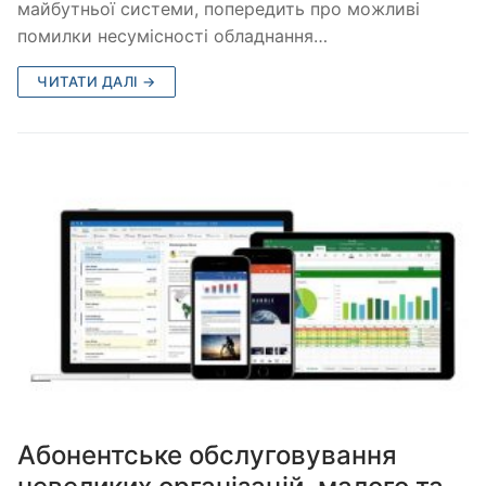
майбутньої системи, попередить про можливі
помилки несумісності обладнання…
ЧИТАТИ ДАЛІ →
Абонентське обслуговування