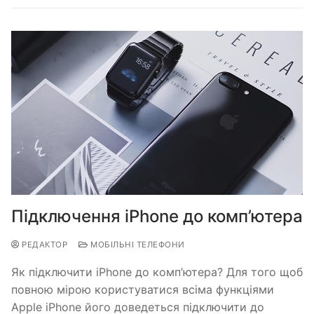
Підключення iPhone до комп’ютера
РЕДАКТОР
МОБІЛЬНІ ТЕЛЕФОНИ
Як підключити iPhone до комп’ютера? Для того щоб
повною мірою користуватися всіма функціями
Apple iPhone його доведеться підключити до