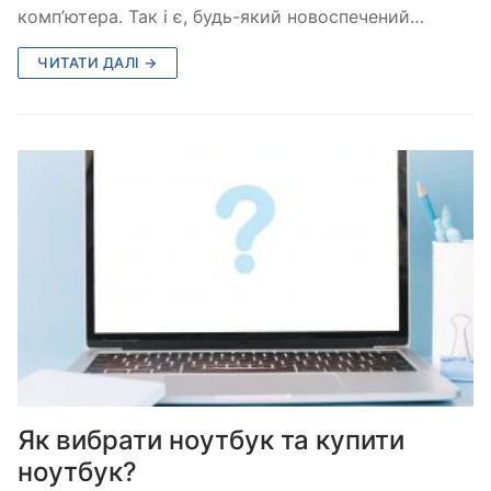
комп’ютера. Так і є, будь-який новоспечений…
ЧИТАТИ ДАЛІ →
Як вибрати ноутбук та купити
ноутбук?