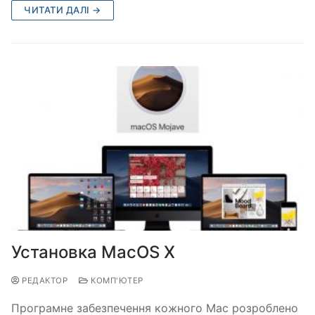
ЧИТАТИ ДАЛІ →
Установка MacOS X
РЕДАКТОР
КОМП'ЮТЕР
Програмне забезпечення кожного Mac розроблено