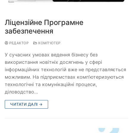
Ліцензійне Програмне
забезпечення
РЕДАКТОР
КОМП'ЮТЕР
У сучасних умовах ведення бізнесу без
використання новітніх досягнень у сфері
інформаційних технологій вже не представляється
можливим. На підприємствах комп’ютеризуються
технологічні та комунікаційні процеси,
діловодство…
ЧИТАТИ ДАЛІ →